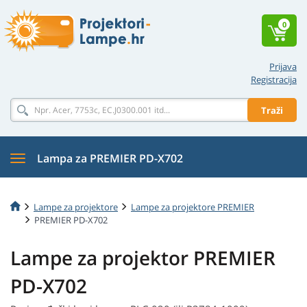
0
Prijava
Registracija
Traži
Lampa za PREMIER PD-X702
Lampe za projektore
Lampe za projektore PREMIER
PREMIER PD-X702
Lampe za projektor PREMIER
PD-X702