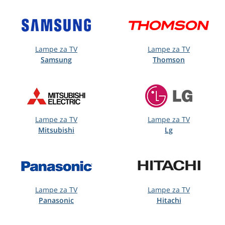
Lampe za TV
Lampe za TV
Samsung
Thomson
Lampe za TV
Lampe za TV
Mitsubishi
Lg
Lampe za TV
Lampe za TV
Panasonic
Hitachi