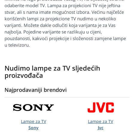
odaberite model TV. Lampa za projekcioni TV nije jeftina
stvar, ali s nama imate mogućnost izbora. Većinu najčešće
korišćenih lampi za projekcione TV nudimo u nekoliko
varijanti. Možete dakle odlučiti koja varijanta je za Vas
najbolja. Pojedine varijante se razlikuju u cijeni,
pouzdanosti, kakvoći projekcije i složenosti zamjene lampe
u televizoru.
Nudimo lampe za TV sljedećih
proizvođača
Najprodavaniji brendovi
Lampe za TV
Lampe za TV
Sony
Jvc