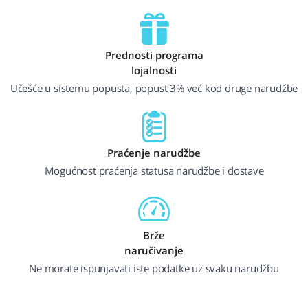
Prednosti programa
lojalnosti
Učešće u sistemu popusta, popust 3% već kod druge narudžbe
Praćenje narudžbe
Mogućnost praćenja statusa narudžbe i dostave
Brže
naručivanje
Ne morate ispunjavati iste podatke uz svaku narudžbu