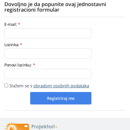
Dovoljno je da popunite ovaj jednostavni
registracioni formular
E-mail:
Lozinka:
Ponovi lozinku:
Slažem se s
obradom osobnih podataka
Registriraj me