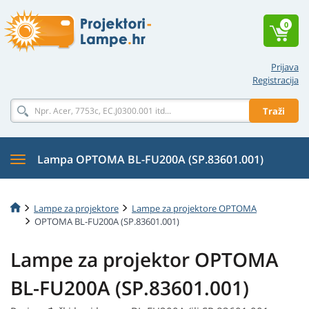
0
Prijava
Registracija
Traži
Lampa OPTOMA BL-FU200A (SP.83601.001)
Lampe za projektore
Lampe za projektore OPTOMA
OPTOMA BL-FU200A (SP.83601.001)
Lampe za projektor OPTOMA
BL-FU200A (SP.83601.001)