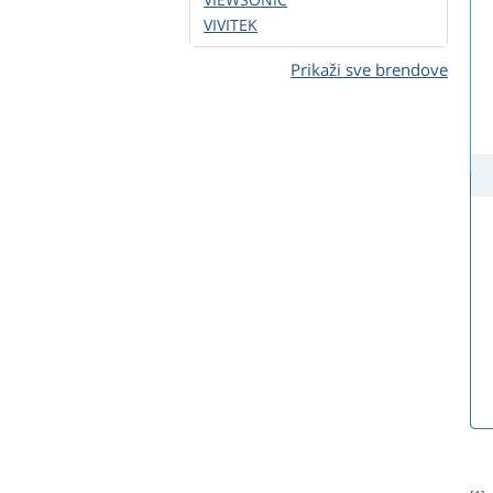
VIVITEK
Prikaži sve brendove