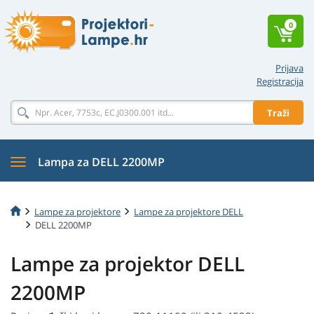
0
Prijava
Registracija
Traži
Lampa za DELL 2200MP
Lampe za projektore
Lampe za projektore DELL
DELL 2200MP
Lampe za projektor DELL
2200MP