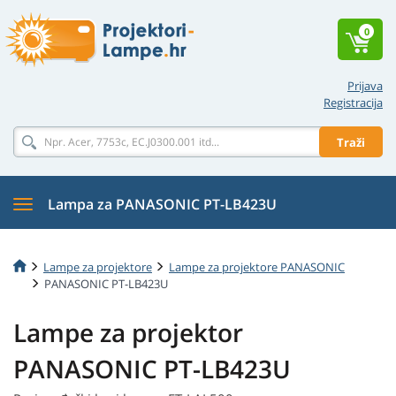
0
Prijava
Registracija
Traži
Lampa za PANASONIC PT-LB423U
Lampe za projektore
Lampe za projektore PANASONIC
PANASONIC PT-LB423U
Lampe za projektor
PANASONIC PT-LB423U