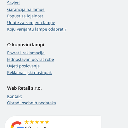
Savjeti
Garancija na lampe
Popust za lojalnost
Upute za zamjenu lampe
Koju varijantu lampe odabrati?
O kupovini lampi
Povrat i reklamacija
Jednostavan povrat robe
Uvjeti poslovanja
Reklamacijski postupak
Web Retail s.r.o.
Kontakt
Obradi osobnih podataka