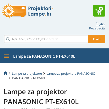
0
Prijava
Registracija
Traži
Lampa za PANASONIC PT-EX610L
Lampe za projektore
Lampe za projektore PANASONIC
PANASONIC PT-EX610L
Lampe za projektor
PANASONIC PT-EX610L