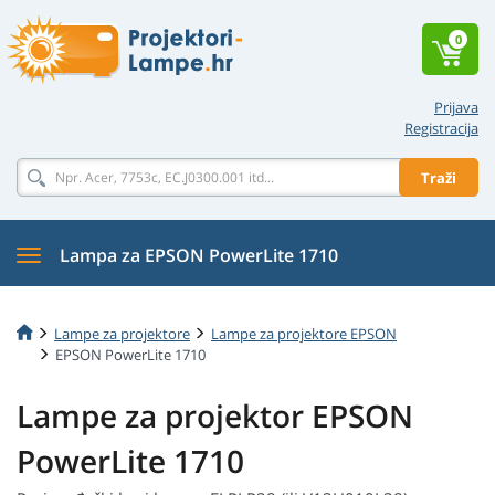
0
Prijava
Registracija
Traži
Lampa za EPSON PowerLite 1710
Lampe za projektore
Lampe za projektore EPSON
EPSON PowerLite 1710
Lampe za projektor EPSON
PowerLite 1710