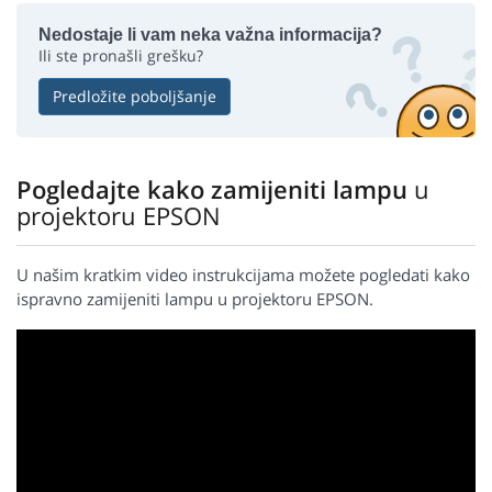
Nedostaje li vam neka važna informacija?
Ili ste pronašli grešku?
Predložite poboljšanje
Pogledajte kako zamijeniti lampu
u
projektoru EPSON
U našim kratkim video instrukcijama možete pogledati kako
ispravno zamijeniti lampu u projektoru EPSON.