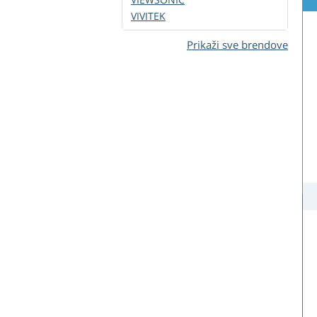
VIVITEK
Prikaži sve brendove