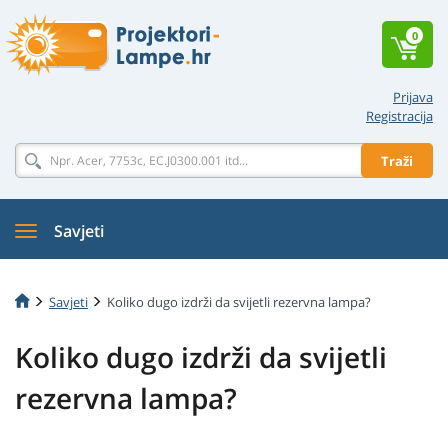
0
Prijava
Registracija
Traži
Savjeti
Savjeti
Koliko dugo izdrži da svijetli rezervna lampa?
Koliko dugo izdrži da svijetli
rezervna lampa?