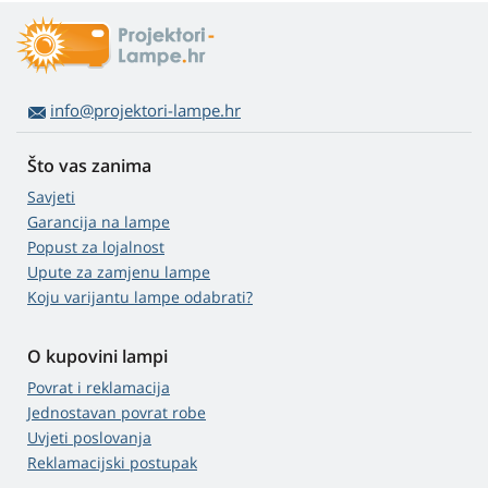
info@projektori-lampe.hr
Što vas zanima
Savjeti
Garancija na lampe
Popust za lojalnost
Upute za zamjenu lampe
Koju varijantu lampe odabrati?
O kupovini lampi
Povrat i reklamacija
Jednostavan povrat robe
Uvjeti poslovanja
Reklamacijski postupak